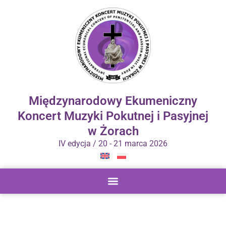
Międzynarodowy Ekumeniczny
Koncert Muzyki Pokutnej i Pasyjnej
w Żorach
IV edycja / 20 - 21 marca 2026